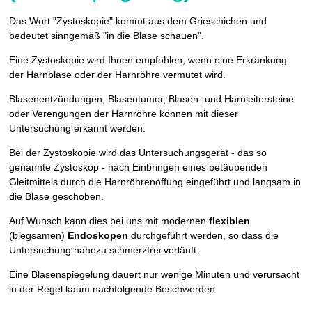
Das Wort "Zystoskopie" kommt aus dem Grieschichen und
bedeutet sinngemäß "in die Blase schauen".
Eine Zystoskopie wird Ihnen empfohlen, wenn eine Erkrankung
der Harnblase oder der Harnröhre vermutet wird.
Blasenentzündungen, Blasentumor, Blasen- und Harnleitersteine
oder Verengungen der Harnröhre können mit dieser
Untersuchung erkannt werden.
Bei der Zystoskopie wird das Untersuchungsgerät - das so
genannte Zystoskop - nach Einbringen eines betäubenden
Gleitmittels durch die Harnröhrenöffung eingeführt und langsam in
die Blase geschoben.
Auf Wunsch kann dies bei uns mit modernen
flexiblen
(biegsamen)
Endoskopen
durchgeführt werden, so dass die
Untersuchung nahezu schmerzfrei verläuft.
Eine Blasenspiegelung dauert nur wenige Minuten und verursacht
in der Regel kaum nachfolgende Beschwerden.